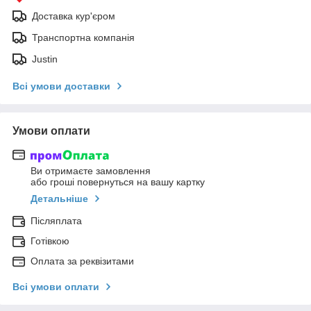
Доставка кур'єром
Транспортна компанія
Justin
Всі умови доставки
Умови оплати
Ви отримаєте замовлення
або гроші повернуться на вашу картку
Детальніше
Післяплата
Готівкою
Оплата за реквізитами
Всі умови оплати