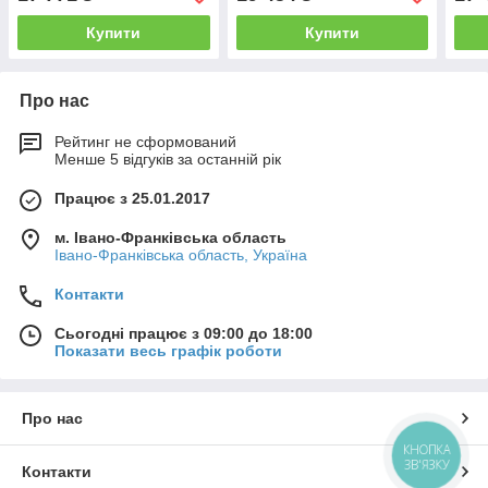
Купити
Купити
Про нас
Рейтинг не сформований
Менше 5 відгуків за останній рік
Працює з 25.01.2017
м. Івано-Франківська область
Івано-Франківська область, Україна
Контакти
Сьогодні працює з 09:00 до 18:00
Показати весь графік роботи
Про нас
КНОПКА
ЗВ'ЯЗКУ
Контакти