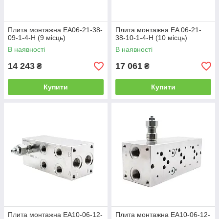
Плита монтажна EA06-21-38-
Плита монтажна EA 06-21-
09-1-4-H (9 місць)
38-10-1-4-H (10 місць)
В наявності
В наявності
14 243
17 061
₴
₴
Купити
Купити
Плита монтажна EA10-06-12-
Плита монтажна EA10-06-12-