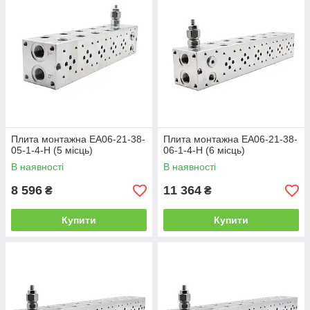
Плита монтажна EA06-21-38-
Плита монтажна EA06-21-38-
05-1-4-H (5 місць)
06-1-4-H (6 місць)
В наявності
В наявності
8 596
11 364
₴
₴
Купити
Купити