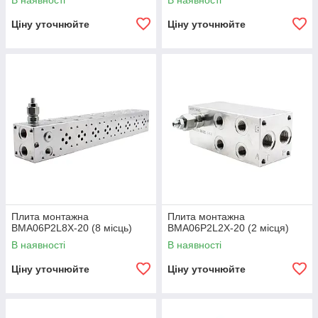
В наявності
В наявності
Ціну уточнюйте
Ціну уточнюйте
Плита монтажна
Плита монтажна
BMA06P2L8X-20 (8 місць)
BMA06P2L2X-20 (2 місця)
В наявності
В наявності
Ціну уточнюйте
Ціну уточнюйте