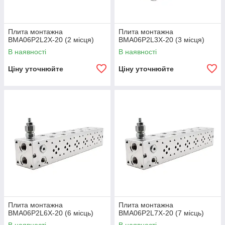
Плита монтажна
Плита монтажна
BMA06P2L2X-20 (2 місця)
BMA06P2L3X-20 (3 місця)
В наявності
В наявності
Ціну уточнюйте
Ціну уточнюйте
Плита монтажна
Плита монтажна
BMA06P2L6X-20 (6 місць)
BMA06P2L7X-20 (7 місць)