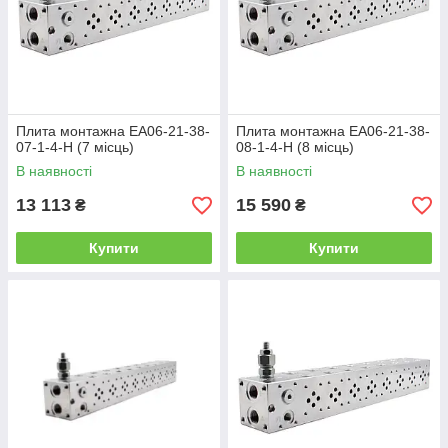
Плита монтажна EA06-21-38-
Плита монтажна EA06-21-38-
07-1-4-H (7 місць)
08-1-4-H (8 місць)
В наявності
В наявності
13 113
15 590
₴
₴
Купити
Купити