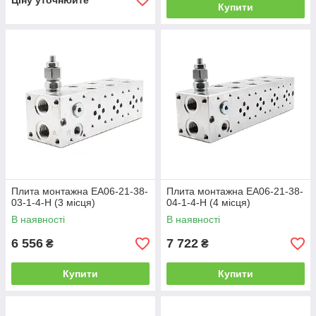
Ціну уточнюйте
Купити
Плита монтажна EA06-21-38-
Плита монтажна EA06-21-38-
03-1-4-H (3 місця)
04-1-4-H (4 місця)
В наявності
В наявності
6 556
7 722
₴
₴
Купити
Купити