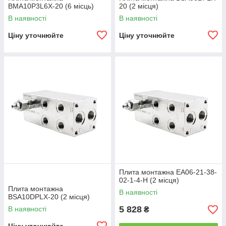
BMA10P3L6X-20 (6 місць)
20 (2 місця)
В наявності
В наявності
Ціну уточнюйте
Ціну уточнюйте
Плита монтажна EA06-21-38-
02-1-4-H (2 місця)
Плита монтажна
В наявності
BSA10DPLX-20 (2 місця)
5 828
В наявності
₴