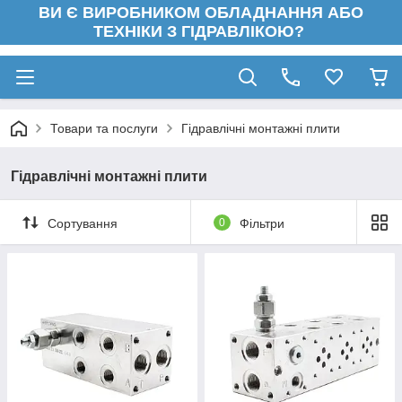
ВИ Є ВИРОБНИКОМ ОБЛАДНАННЯ АБО
ТЕХНІКИ З ГІДРАВЛІКОЮ?
Товари та послуги
Гідравлічні монтажні плити
Гідравлічні монтажні плити
Сортування
0
Фільтри