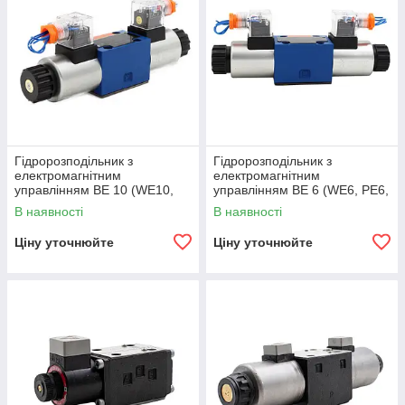
Гідророзподільник з
Гідророзподільник з
електромагнітним
електромагнітним
управлінням ВЕ 10 (WE10,
управлінням ВЕ 6 (WE6, РЕ6,
РЕ10, ПЕ10) Двухмагнитный
ПЕ6) Двухмагнитный
В наявності
В наявності
Ціну уточнюйте
Ціну уточнюйте