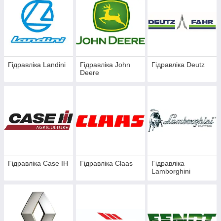
Гідравліка Landini
Гідравліка John
Гідравліка Deutz
Deere
Гідравліка Case IH
Гідравліка Claas
Гідравліка
Lamborghini