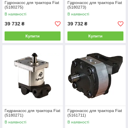
Гідронасос для трактора Fiat
Гідронасос для трактора Fiat
(5180275)
(5180273)
В наявності
В наявності
39 732
39 732
₴
₴
Купити
Купити
Гидранасос для трактора Fiat
Гідронасос для трактора Fiat
(5180271)
(5161711)
В наявності
В наявності