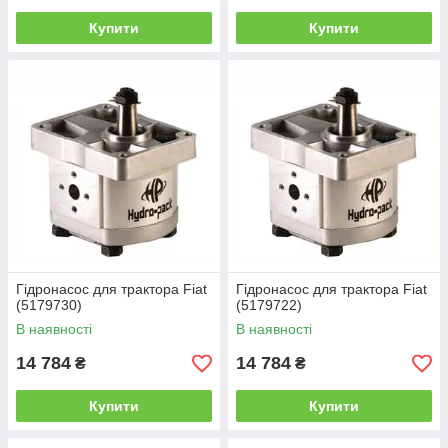
Купити
Купити
Гідронасос для трактора Fiat
Гідронасос для трактора Fiat
(5179730)
(5179722)
В наявності
В наявності
14 784
14 784
₴
₴
Купити
Купити