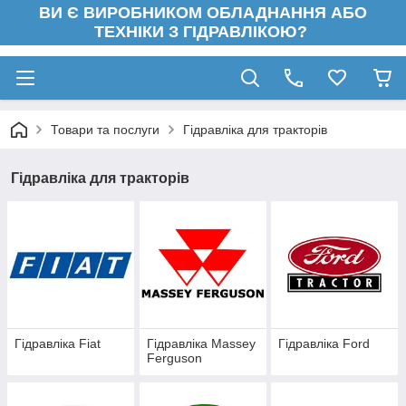
ВИ Є ВИРОБНИКОМ ОБЛАДНАННЯ АБО
ТЕХНІКИ З ГІДРАВЛІКОЮ?
Товари та послуги
Гідравліка для тракторів
Гідравліка для тракторів
Гідравліка Fiat
Гідравліка Massey
Гідравліка Ford
Ferguson