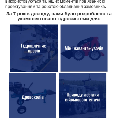
використовуються та інших моментів пов’язаних із
проектуванням та роботою обладнання замовника.
За 7 років досвіду, нами було розроблено та
укомплектовано гідросистеми для: