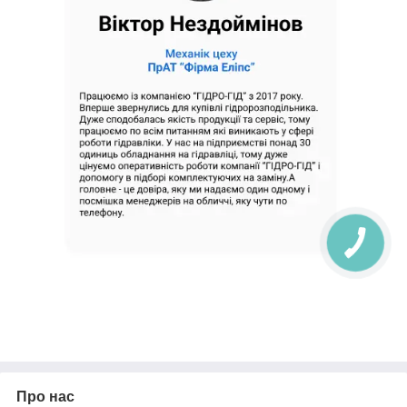
Про нас