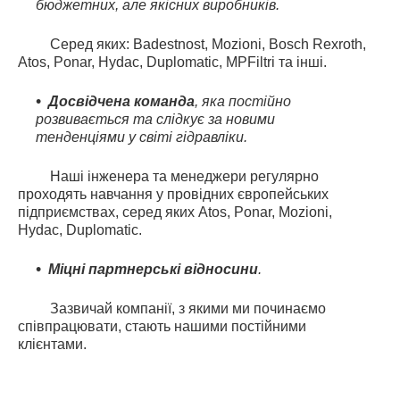
бюджетних, але якісних виробників.
Серед яких: Badestnost, Mozioni, Bosch Rexroth,
Atos, Ponar, Hydac, Duplomatic, MPFiltri та інші.
Досвідчена команда
, яка постійно
розвивається та слідкує за новими
тенденціями у світі гідравліки.
Наші інженера та менеджери регулярно
проходять навчання у провідних європейських
підприємствах, серед яких Atos, Ponar, Mozioni,
Hydac, Duplomatic.
Міцні партнерські відносини
.
Зазвичай компанії, з якими ми починаємо
співпрацювати, стають нашими постійними
клієнтами.