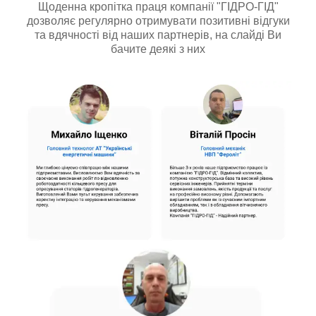
Щоденна кропітка праця компанії "ГІДРО-ГІД"
дозволяє регулярно отримувати позитивні відгуки
та вдячності від наших партнерів, на слайді Ви
бачите деякі з них