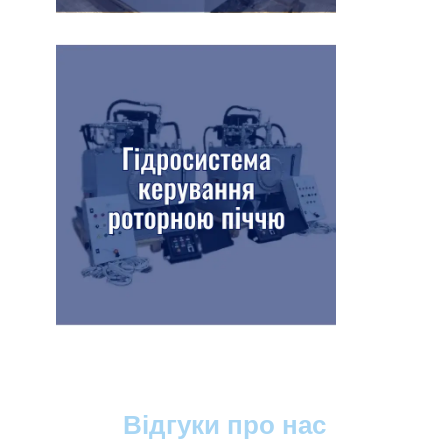
Відгуки про нас