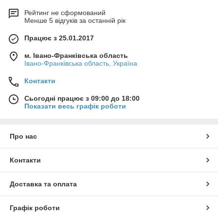
Рейтинг не сформований
Менше 5 відгуків за останній рік
Працює з 25.01.2017
м. Івано-Франківська область
Івано-Франківська область, Україна
Контакти
Сьогодні працює з 09:00 до 18:00
Показати весь графік роботи
Про нас
Контакти
Доставка та оплата
Графік роботи