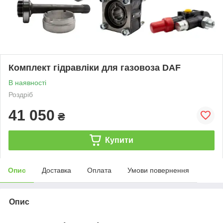
Комплект гідравліки для газовоза DAF
В наявності
Роздріб
41 050
₴
Купити
Опис
Доставка
Оплата
Умови повернення
Опис