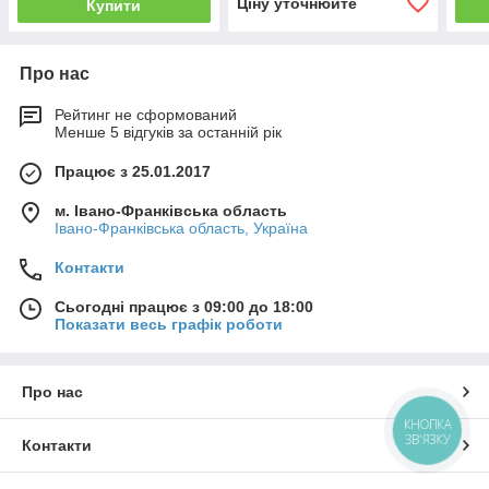
Ціну уточнюйте
Купити
Про нас
Рейтинг не сформований
Менше 5 відгуків за останній рік
Працює з 25.01.2017
м. Івано-Франківська область
Івано-Франківська область, Україна
Контакти
Сьогодні працює з 09:00 до 18:00
Показати весь графік роботи
Про нас
КНОПКА
ЗВ'ЯЗКУ
Контакти