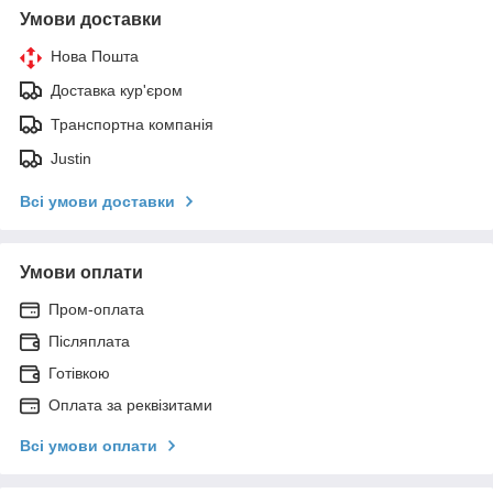
Умови доставки
Нова Пошта
Доставка кур'єром
Транспортна компанія
Justin
Всі умови доставки
Умови оплати
Пром-оплата
Післяплата
Готівкою
Оплата за реквізитами
Всі умови оплати