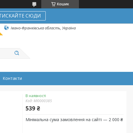
Кошик
ТИСКАЙТЕ СЮДИ
Івано-Франківська область, Україна
Контакти
В наявності
Код:
MI0000385
539 ₴
Мінімальна сума замовлення на сайті — 2 000 ₴