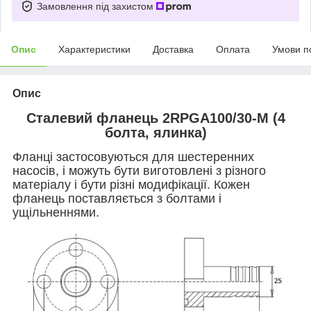
Замовлення під захистом
Опис
Характеристики
Доставка
Оплата
Умови п
Опис
Сталевий фланець 2RPGA100/30-M (4
болта, ялинка)
Фланці застосовуються для шестеренних
насосів, і можуть бути виготовлені з різного
матеріалу і бути різні модифікації. Кожен
фланець поставляється з болтами і
ущільненнями.