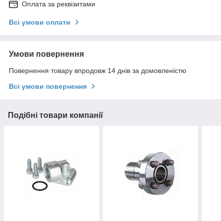
Оплата за реквізитами
Всі умови оплати
Умови повернення
Повернення товару впродовж 14 днів за домовленістю
Всі умови повернення
Подібні товари компанії