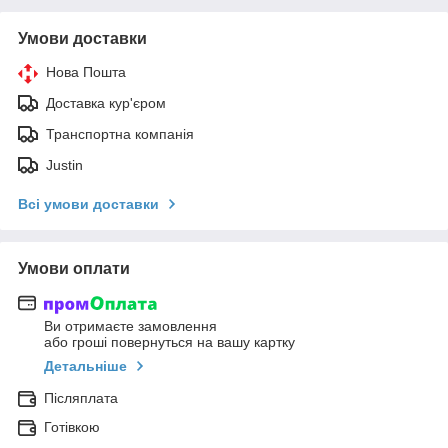
Умови доставки
Нова Пошта
Доставка кур'єром
Транспортна компанія
Justin
Всі умови доставки
Умови оплати
Ви отримаєте замовлення
або гроші повернуться на вашу картку
Детальніше
Післяплата
Готівкою