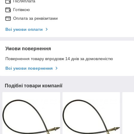
Післяплата
Готівкою
Оплата за реквізитами
Всі умови оплати
Умови повернення
Повернення товару впродовж 14 днів за домовленістю
Всі умови повернення
Подібні товари компанії