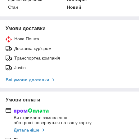
Стан
Новий
Умови доставки
Нова Пошта
Доставка кур'єром
Транспортна компанія
Justin
Всі умови доставки
Умови оплати
Ви отримаєте замовлення
або гроші повернуться на вашу картку
Детальніше