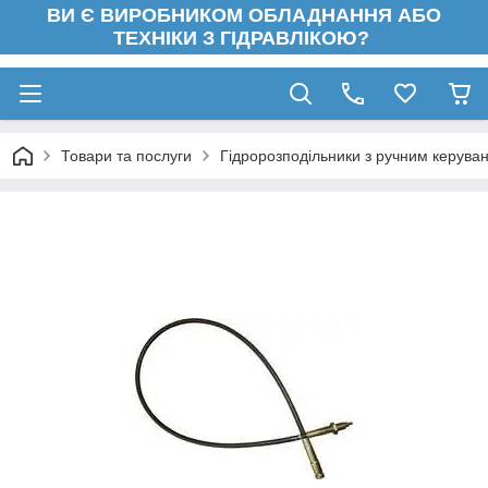
ВИ Є ВИРОБНИКОМ ОБЛАДНАННЯ АБО
ТЕХНІКИ З ГІДРАВЛІКОЮ?
Товари та послуги
Гідророзподільники з ручним керува