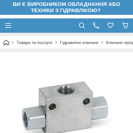
ВИ Є ВИРОБНИКОМ ОБЛАДНАННЯ АБО
ТЕХНІКИ З ГІДРАВЛІКОЮ?
Товари та послуги
Гідравлічні клапани
Клапани пріор