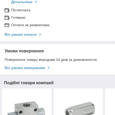
Детальніше
Післяплата
Готівкою
Оплата за реквізитами
Всі умови оплати
Умови повернення
Повернення товару впродовж 14 днів за домовленістю
Всі умови повернення
Подібні товари компанії