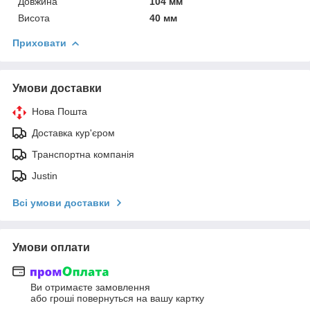
Довжина
104 мм
Висота
40 мм
Приховати
Умови доставки
Нова Пошта
Доставка кур'єром
Транспортна компанія
Justin
Всі умови доставки
Умови оплати
Ви отримаєте замовлення
або гроші повернуться на вашу картку