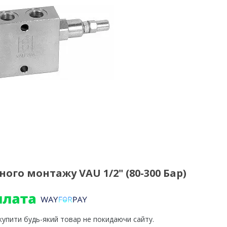
ого монтажу VAU 1/2" (80-300 Бар)
 купити будь-який товар не покидаючи сайту.