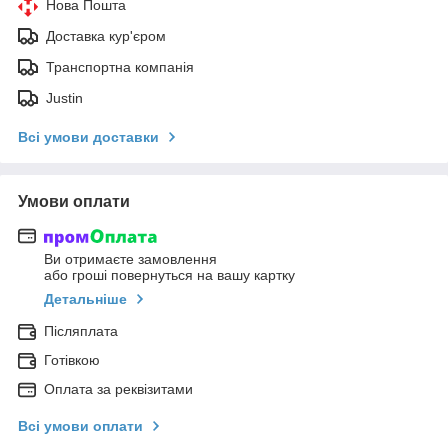
Нова Пошта
Доставка кур'єром
Транспортна компанія
Justin
Всі умови доставки
Умови оплати
Ви отримаєте замовлення
або гроші повернуться на вашу картку
Детальніше
Післяплата
Готівкою
Оплата за реквізитами
Всі умови оплати