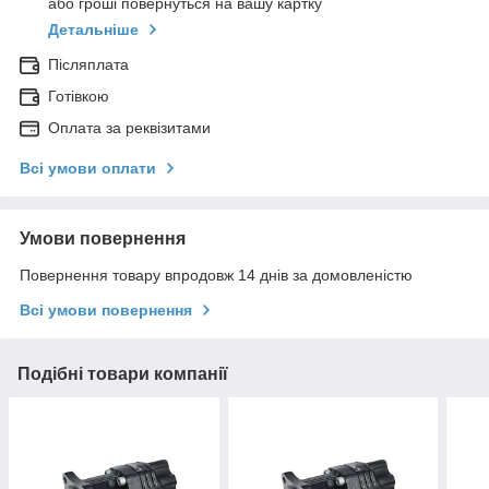
або гроші повернуться на вашу картку
Детальніше
Післяплата
Готівкою
Оплата за реквізитами
Всі умови оплати
Умови повернення
Повернення товару впродовж 14 днів за домовленістю
Всі умови повернення
Подібні товари компанії