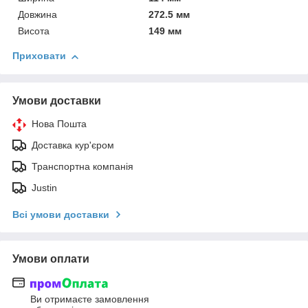
Довжина
272.5 мм
Висота
149 мм
Приховати
Умови доставки
Нова Пошта
Доставка кур'єром
Транспортна компанія
Justin
Всі умови доставки
Умови оплати
Ви отримаєте замовлення