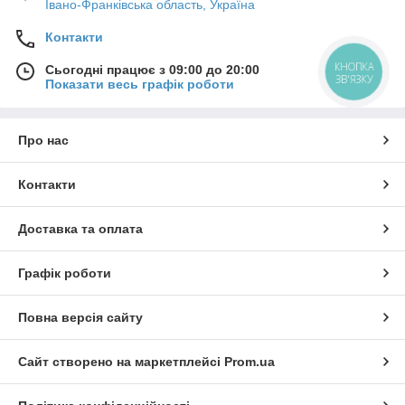
Івано-Франківська область, Україна
Контакти
КНОПКА
Сьогодні працює з 09:00 до 20:00
ЗВ'ЯЗКУ
Показати весь графік роботи
Про нас
Контакти
Доставка та оплата
Графік роботи
Повна версія сайту
Сайт створено на маркетплейсі
Prom.ua