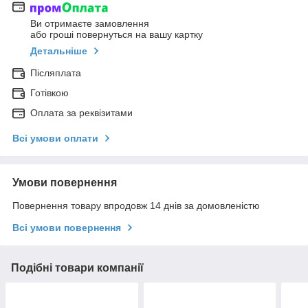
Ви отримаєте замовлення
або гроші повернуться на вашу картку
Детальніше
Післяплата
Готівкою
Оплата за реквізитами
Всі умови оплати
Умови повернення
Повернення товару впродовж 14 днів за домовленістю
Всі умови повернення
Подібні товари компанії