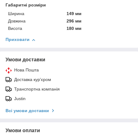
Габаритні розміри
Ширина
149 мм
Довжина
296 мм
Висота
180 мм
Приховати
Умови доставки
Нова Пошта
Доставка кур'єром
Транспортна компанія
Justin
Всі умови доставки
Умови оплати