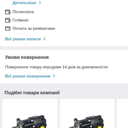
Детальніше
Післяплата
Готівкою
Оплата за реквізитами
Всі умови оплати
Умови повернення
Повернення товару впродовж 14 днів за домовленістю
Всі умови повернення
Подібні товари компанії