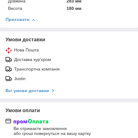
Довжина
283 мм
Висота
180 мм
Приховати
Умови доставки
Нова Пошта
Доставка кур'єром
Транспортна компанія
Justin
Всі умови доставки
Умови оплати
Ви отримаєте замовлення
або гроші повернуться на вашу картку