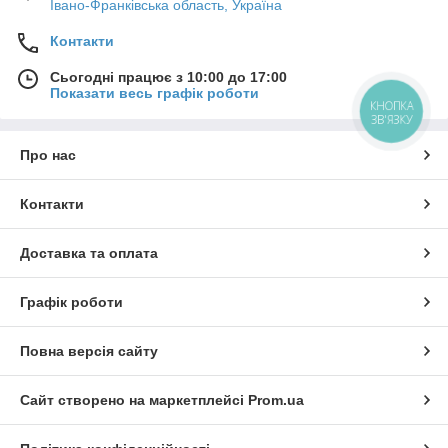
Івано-Франківська область, Україна
Контакти
Сьогодні працює з 10:00 до 17:00
Показати весь графік роботи
КНОПКА
ЗВ'ЯЗКУ
Про нас
Контакти
Доставка та оплата
Графік роботи
Повна версія сайту
Сайт створено на маркетплейсі
Prom.ua