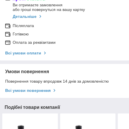
Ви отримаєте замовлення
або гроші повернуться на вашу картку
Детальніше
Післяплата
Готівкою
Оплата за реквізитами
Всі умови оплати
Умови повернення
Повернення товару впродовж 14 днів за домовленістю
Всі умови повернення
Подібні товари компанії