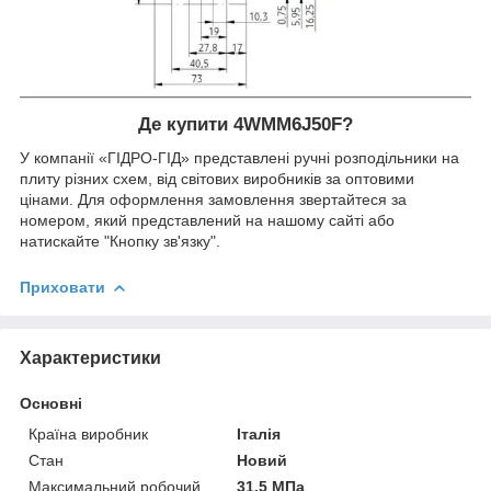
Де купити 4WMM6J50F?
У компанії «ГІДРО-ГІД» представлені ручні розподільники на
плиту різних схем, від світових виробників за оптовими
цінами. Для оформлення замовлення звертайтеся за
номером, який представлений на нашому сайті або
натискайте "Кнопку зв'язку".
Приховати
Характеристики
Основні
Країна виробник
Італія
Стан
Новий
Максимальний робочий
31.5 МПа