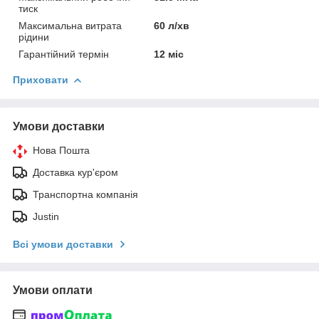
тиск
Максимальна витрата
60 л/хв
рідини
Гарантійний термін
12 міс
Приховати
Умови доставки
Нова Пошта
Доставка кур'єром
Транспортна компанія
Justin
Всі умови доставки
Умови оплати