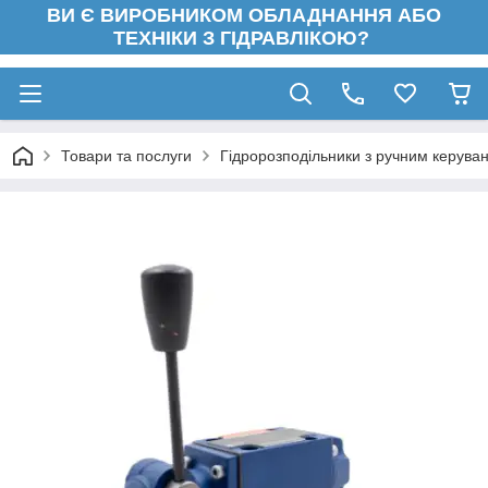
ВИ Є ВИРОБНИКОМ ОБЛАДНАННЯ АБО
ТЕХНІКИ З ГІДРАВЛІКОЮ?
Товари та послуги
Гідророзподільники з ручним керува