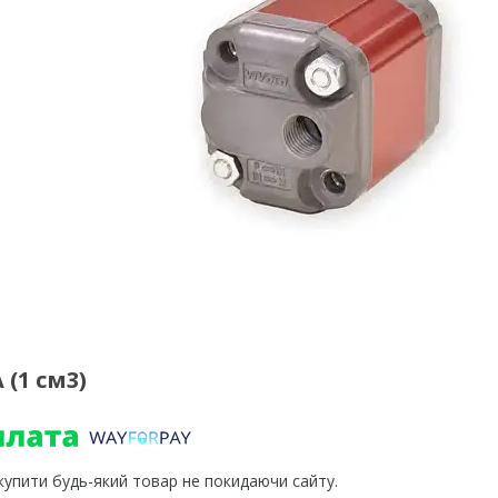
(1 см3)
 купити будь-який товар не покидаючи сайту.