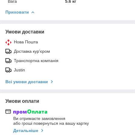
Вага
5.6 кг
Приховати
Умови доставки
Нова Пошта
Доставка кур'єром
Транспортна компанія
Justin
Всі умови доставки
Умови оплати
Ви отримаєте замовлення
або гроші повернуться на вашу картку
Детальніше