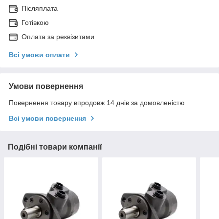
Післяплата
Готівкою
Оплата за реквізитами
Всі умови оплати
Умови повернення
Повернення товару впродовж 14 днів за домовленістю
Всі умови повернення
Подібні товари компанії