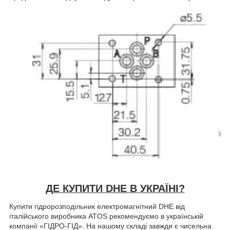
ДЕ КУПИТИ DHE В УКРАЇНІ?
Купити гідророзподільник електромагнітний DHE від
італійського виробника ATOS рекомендуємо в українській
компанії «ГІДРО-ГІД». На нашому складі завжди є чисельна