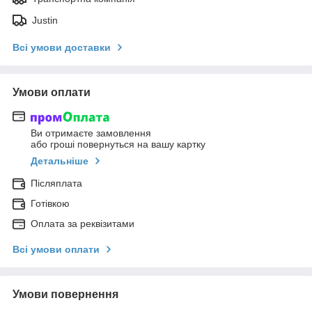
Justin
Всі умови доставки
Умови оплати
Ви отримаєте замовлення
або гроші повернуться на вашу картку
Детальніше
Післяплата
Готівкою
Оплата за реквізитами
Всі умови оплати
Умови повернення