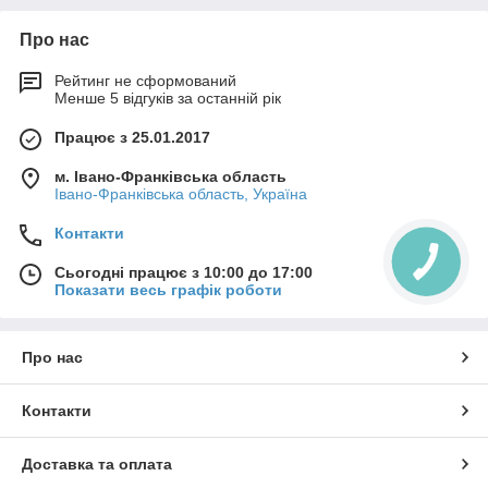
Про нас
Рейтинг не сформований
Менше 5 відгуків за останній рік
Працює з 25.01.2017
м. Івано-Франківська область
Івано-Франківська область, Україна
Контакти
Сьогодні працює з 10:00 до 17:00
Показати весь графік роботи
Про нас
Контакти
Доставка та оплата