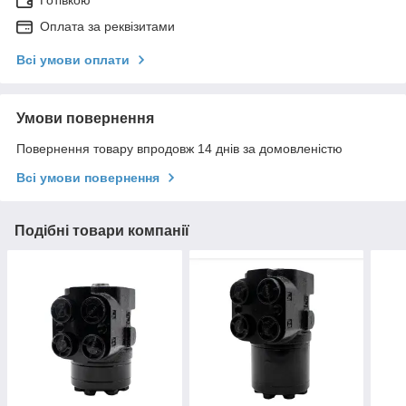
Оплата за реквізитами
Всі умови оплати
Умови повернення
Повернення товару впродовж 14 днів за домовленістю
Всі умови повернення
Подібні товари компанії