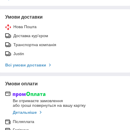
Умови доставки
Нова Пошта
Доставка кур'єром
Транспортна компанія
Justin
Всі умови доставки
Умови оплати
Ви отримаєте замовлення
або гроші повернуться на вашу картку
Детальніше
Післяплата
Готівкою