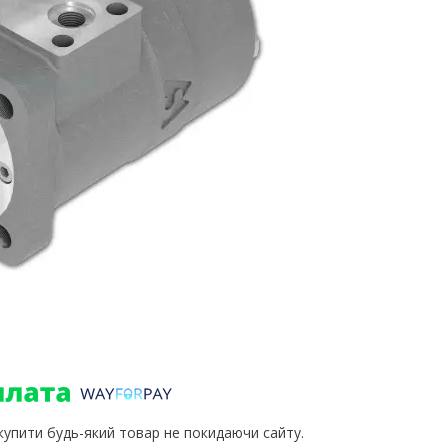
 купити будь-який товар не покидаючи сайту.