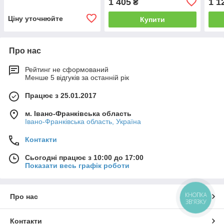
1 405
1 1
₴
Ціну уточнюйте
Купити
Про нас
Рейтинг не сформований
Менше 5 відгуків за останній рік
Працює з 25.01.2017
м. Івано-Франківська область
Івано-Франківська область, Україна
Контакти
Сьогодні працює з 10:00 до 17:00
Показати весь графік роботи
КНОПКА
Про нас
ЗВ'ЯЗКУ
Контакти