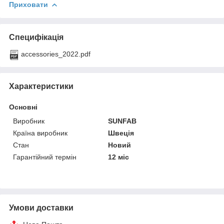
Приховати
Специфікація
accessories_2022.pdf
Характеристики
Основні
Виробник
SUNFAB
Країна виробник
Швеція
Стан
Новий
Гарантійний термін
12 міс
Умови доставки