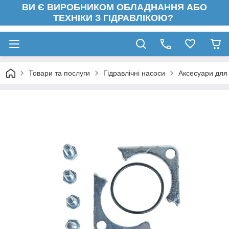
ВИ Є ВИРОБНИКОМ ОБЛАДНАННЯ АБО
ТЕХНІКИ З ГІДРАВЛІКОЮ?
Товари та послуги
Гідравлічні насоси
Аксесуари для 