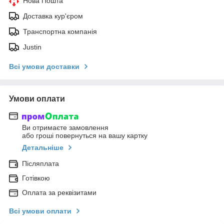
Нова Пошта
Доставка кур'єром
Транспортна компанія
Justin
Всі умови доставки
Умови оплати
Ви отримаєте замовлення
або гроші повернуться на вашу картку
Детальніше
Післяплата
Готівкою
Оплата за реквізитами
Всі умови оплати