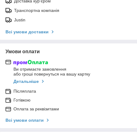
Доставка кур'єром
Транспортна компанія
Justin
Всі умови доставки
Умови оплати
Ви отримаєте замовлення
або гроші повернуться на вашу картку
Детальніше
Післяплата
Готівкою
Оплата за реквізитами
Всі умови оплати