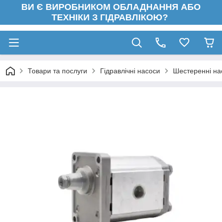
ВИ Є ВИРОБНИКОМ ОБЛАДНАННЯ АБО
ТЕХНІКИ З ГІДРАВЛІКОЮ?
Товари та послуги
Гідравлічні насоси
Шестеренні на