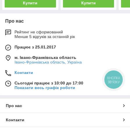
Купити
Купити
Про нас
Рейтинг не сформований
Менше 5 відгуків за останній рік
Працює з 25.01.2017
м. Івано-Франківська область
Івано-Франківська область, Україна
Контакти
КНОПКА
ЗВ'ЯЗКУ
Сьогодні працює з 10:00 до 17:00
Показати весь графік роботи
Про нас
Контакти