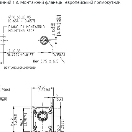
конічний 1:8. Монтажний фланець- европейський прямокутний.