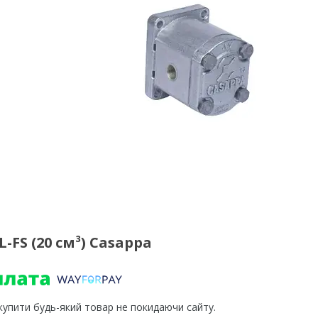
-FS (20 см³) Casappa
 купити будь-який товар не покидаючи сайту.