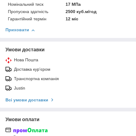
Номінальний тиск
17 МПа
Пропускна здатність
2500 куб.м/год
Гарантійний термін
12 міс
Приховати
Умови доставки
Нова Пошта
Доставка кур'єром
Транспортна компанія
Justin
Всі умови доставки
Умови оплати