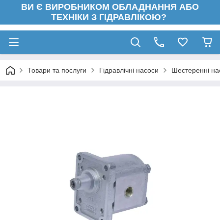
ВИ Є ВИРОБНИКОМ ОБЛАДНАННЯ АБО
ТЕХНІКИ З ГІДРАВЛІКОЮ?
Товари та послуги
Гідравлічні насоси
Шестеренні на