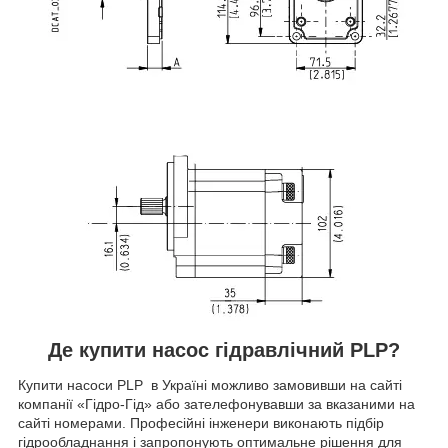
Де купити насос гідравлічний PLP?
Купити насоси PLP в Україні можливо замовивши на сайті
компанії «Гідро-Гід» або зателефонувавши за вказаними на
сайті номерами. Професійні інженери виконають підбір
гідрообладнання і запропонують оптимальне рішення для