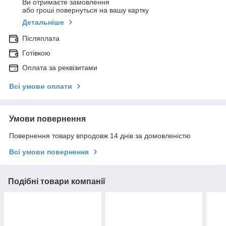
Ви отримаєте замовлення
або гроші повернуться на вашу картку
Детальніше
Післяплата
Готівкою
Оплата за реквізитами
Всі умови оплати
Умови повернення
Повернення товару впродовж 14 днів за домовленістю
Всі умови повернення
Подібні товари компанії