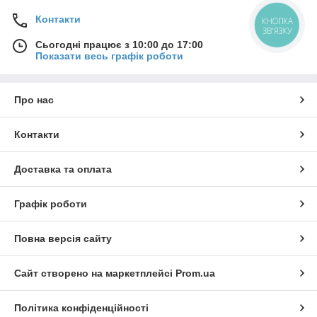
Контакти
КНОПКА
ЗВ'ЯЗКУ
Сьогодні працює з 10:00 до 17:00
Показати весь графік роботи
Про нас
Контакти
Доставка та оплата
Графік роботи
Повна версія сайту
Сайт створено на маркетплейсі
Prom.ua
Політика конфіденційності