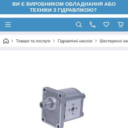
ВИ Є ВИРОБНИКОМ ОБЛАДНАННЯ АБО
ТЕХНІКИ З ГІДРАВЛІКОЮ?
Товари та послуги
Гідравлічні насоси
Шестеренні на