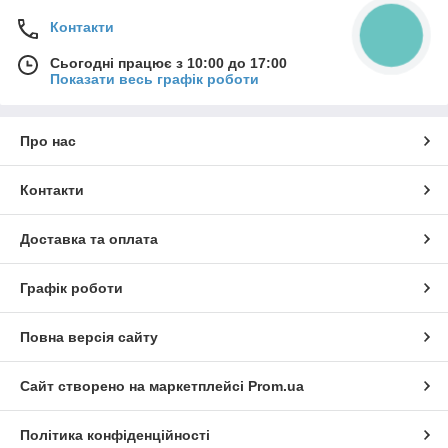
Контакти
КНОПКА
ЗВ'ЯЗКУ
Сьогодні працює з 10:00 до 17:00
Показати весь графік роботи
Про нас
Контакти
Доставка та оплата
Графік роботи
Повна версія сайту
Сайт створено на маркетплейсі
Prom.ua
Політика конфіденційності