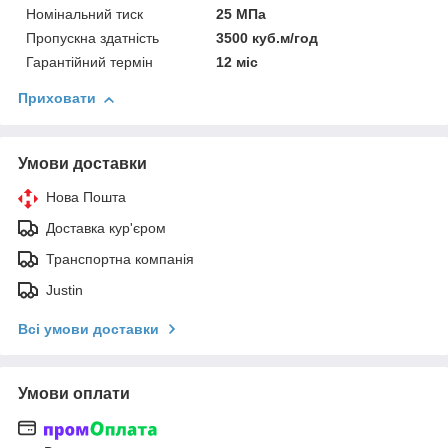
Номінальний тиск
25 МПа
Пропускна здатність
3500 куб.м/год
Гарантійний термін
12 міс
Приховати
Умови доставки
Нова Пошта
Доставка кур'єром
Транспортна компанія
Justin
Всі умови доставки
Умови оплати