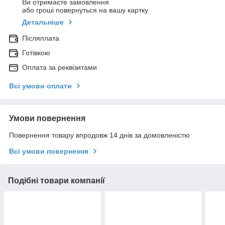
Ви отримаєте замовлення
або гроші повернуться на вашу картку
Детальніше
Післяплата
Готівкою
Оплата за реквізитами
Всі умови оплати
Умови повернення
Повернення товару впродовж 14 днів за домовленістю
Всі умови повернення
Подібні товари компанії