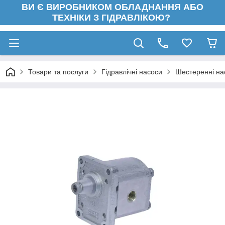
ВИ Є ВИРОБНИКОМ ОБЛАДНАННЯ АБО
ТЕХНІКИ З ГІДРАВЛІКОЮ?
Товари та послуги
Гідравлічні насоси
Шестеренні на