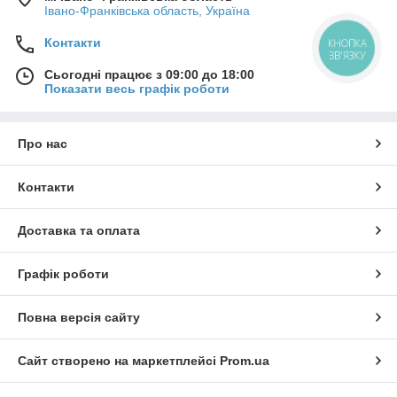
Івано-Франківська область, Україна
Контакти
КНОПКА
ЗВ'ЯЗКУ
Сьогодні працює з 09:00 до 18:00
Показати весь графік роботи
Про нас
Контакти
Доставка та оплата
Графік роботи
Повна версія сайту
Сайт створено на маркетплейсі
Prom.ua