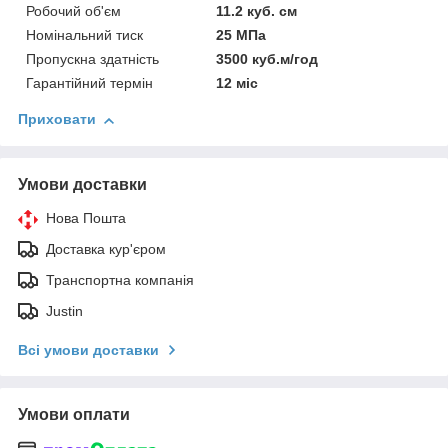
Робочий об'єм
11.2 куб. см
Номінальний тиск
25 МПа
Пропускна здатність
3500 куб.м/год
Гарантійний термін
12 міс
Приховати
Умови доставки
Нова Пошта
Доставка кур'єром
Транспортна компанія
Justin
Всі умови доставки
Умови оплати