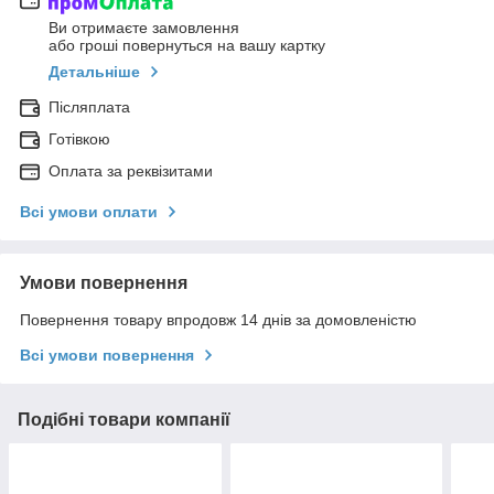
Ви отримаєте замовлення
або гроші повернуться на вашу картку
Детальніше
Післяплата
Готівкою
Оплата за реквізитами
Всі умови оплати
Умови повернення
Повернення товару впродовж 14 днів за домовленістю
Всі умови повернення
Подібні товари компанії