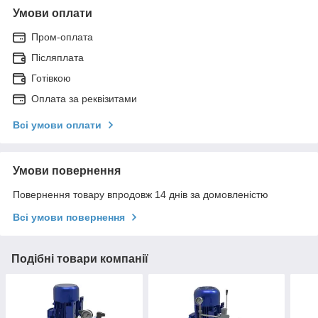
Умови оплати
Пром-оплата
Післяплата
Готівкою
Оплата за реквізитами
Всі умови оплати
Умови повернення
Повернення товару впродовж 14 днів за домовленістю
Всі умови повернення
Подібні товари компанії