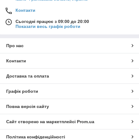
Контакти
Сьогодні працює з 09:00 до 20:00
Показати весь графік роботи
Про нас
Контакти
Доставка та оплата
Графік роботи
Повна версія сайту
Сайт створено на маркетплейсі
Prom.ua
Політика конфіденційності