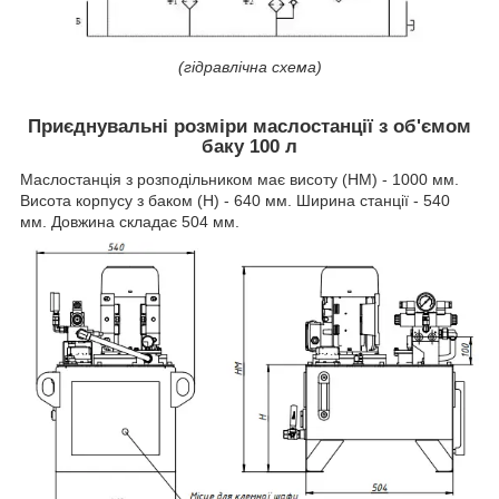
(гідравлічна схема)
Приєднувальні розміри маслостанції з об'ємом
баку 100 л
Маслостанція з розподільником має висоту (НМ) - 1000 мм.
Висота корпусу з баком (Н) - 640 мм. Ширина станції - 540
мм. Довжина складає 504 мм.