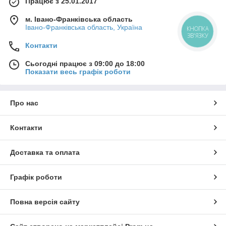
Працює з 25.01.2017
м. Івано-Франківська область
Івано-Франківська область, Україна
КНОПКА
ЗВ'ЯЗКУ
Контакти
Сьогодні працює з 09:00 до 18:00
Показати весь графік роботи
Про нас
Контакти
Доставка та оплата
Графік роботи
Повна версія сайту