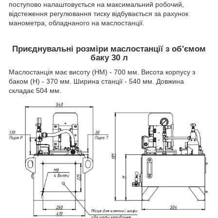
поступово налаштовується на максимальний робочий,
відстеження регулювання тиску відбувається за рахунок
манометра, обладнаного на маслостанції.
Приєднувальні розміри маслостанції з об'ємом
баку 30 л
Маслостанція має висоту (НМ) - 700 мм. Висота корпусу з
баком (Н) - 370 мм. Ширина станції - 540 мм. Довжина
складає 504 мм.