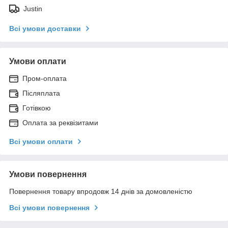
Justin
Всі умови доставки
Умови оплати
Пром-оплата
Післяплата
Готівкою
Оплата за реквізитами
Всі умови оплати
Умови повернення
Повернення товару впродовж 14 днів за домовленістю
Всі умови повернення