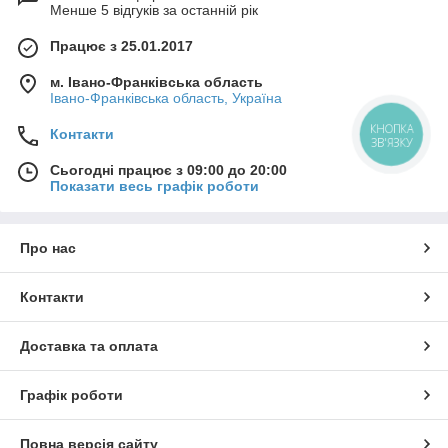
Менше 5 відгуків за останній рік
Працює з 25.01.2017
м. Івано-Франківська область
Івано-Франківська область, Україна
КНОПКА
Контакти
ЗВ'ЯЗКУ
Сьогодні працює з 09:00 до 20:00
Показати весь графік роботи
Про нас
Контакти
Доставка та оплата
Графік роботи
Повна версія сайту