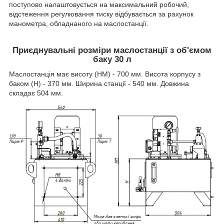
поступово налаштовується на максимальний робочий,
відстеження регулювання тиску відбувається за рахунок
манометра, обладнаного на маслостанції.
Приєднувальні розміри маслостанції з об'ємом
баку 30 л
Маслостанція має висоту (НМ) - 700 мм. Висота корпусу з
баком (Н) - 370 мм. Ширина станції - 540 мм. Довжина
складає 504 мм.