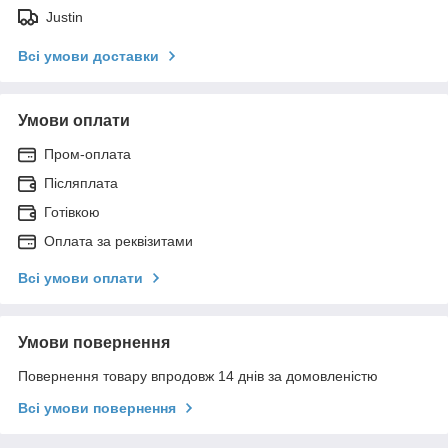
Justin
Всі умови доставки
Умови оплати
Пром-оплата
Післяплата
Готівкою
Оплата за реквізитами
Всі умови оплати
Умови повернення
Повернення товару впродовж 14 днів за домовленістю
Всі умови повернення