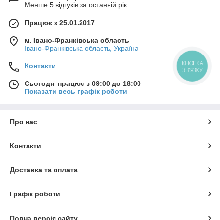
Менше 5 відгуків за останній рік
Працює з 25.01.2017
м. Івано-Франківська область
Івано-Франківська область, Україна
КНОПКА
Контакти
ЗВ'ЯЗКУ
Сьогодні працює з 09:00 до 18:00
Показати весь графік роботи
Про нас
Контакти
Доставка та оплата
Графік роботи
Повна версія сайту