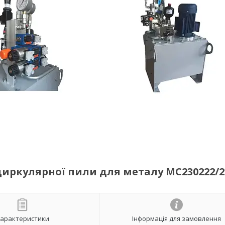
иркулярної пили для металу МС230222/2
арактеристики
Інформація для замовлення