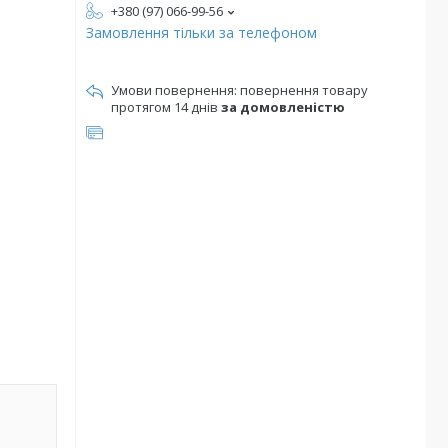
+380 (97) 066-99-56
Замовлення тільки за телефоном
повернення товару
протягом 14 днів
за домовленістю