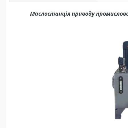
Маслостанція приводу промислово