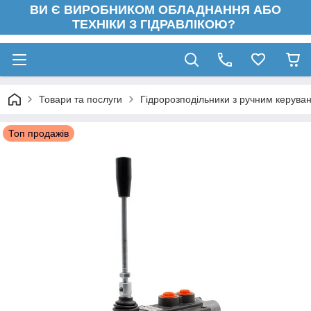
ВИ Є ВИРОБНИКОМ ОБЛАДНАННЯ АБО
ТЕХНІКИ З ГІДРАВЛІКОЮ?
Товари та послуги
Гідророзподільники з ручним керува
Топ продажів