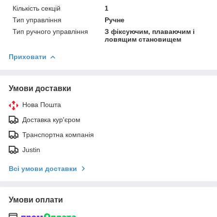
Кількість секцій
1
Тип управління
Ручне
Тип ручного управління
З фіксуючим, плаваючим і
ловящим становищем
Приховати
Умови доставки
Нова Пошта
Доставка кур'єром
Транспортна компанія
Justin
Всі умови доставки
Умови оплати