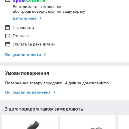
Ви отримаєте замовлення
або гроші повернуться на вашу картку
Детальніше
Післяплата
Готівкою
Оплата за реквізитами
Всі умови оплати
Умови повернення
Повернення товару впродовж 14 днів за домовленістю
Всі умови повернення
З цим товаром також замовляють