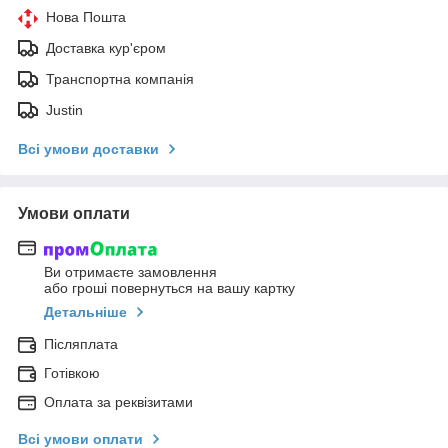
Нова Пошта
Доставка кур'єром
Транспортна компанія
Justin
Всі умови доставки
Умови оплати
Ви отримаєте замовлення
або гроші повернуться на вашу картку
Детальніше
Післяплата
Готівкою
Оплата за реквізитами
Всі умови оплати