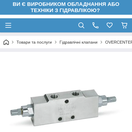
ВИ Є ВИРОБНИКОМ ОБЛАДНАННЯ АБО
ТЕХНІКИ З ГІДРАВЛІКОЮ?
Товари та послуги
Гідравлічні клапани
OVERCENTER -