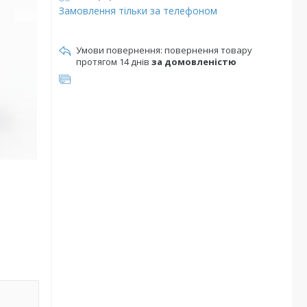
Замовлення тільки за телефоном
повернення товару
протягом 14 днів
за домовленістю