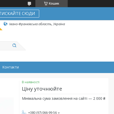
Кошик
ТИСКАЙТЕ СЮДИ
Івано-Франківська область, Україна
Контакти
В наявності
Ціну уточнюйте
Мінімальна сума замовлення на сайті — 2 000 ₴
+380 (97) 066-99-56