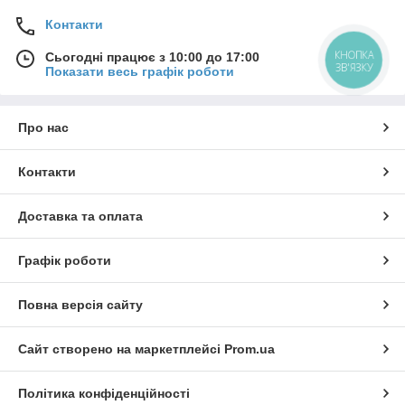
Контакти
КНОПКА
Сьогодні працює з 10:00 до 17:00
ЗВ'ЯЗКУ
Показати весь графік роботи
Про нас
Контакти
Доставка та оплата
Графік роботи
Повна версія сайту
Сайт створено на маркетплейсі
Prom.ua
Політика конфіденційності