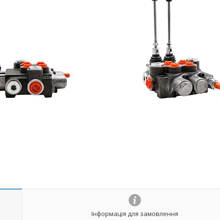
Інформація для замовлення