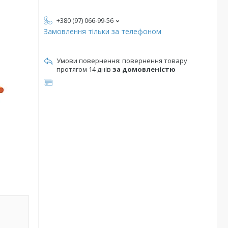
+380 (97) 066-99-56
Замовлення тільки за телефоном
повернення товару
протягом 14 днів
за домовленістю