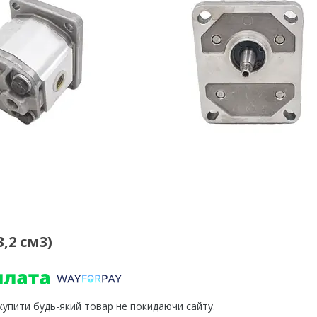
,2 см3)
 купити будь-який товар не покидаючи сайту.