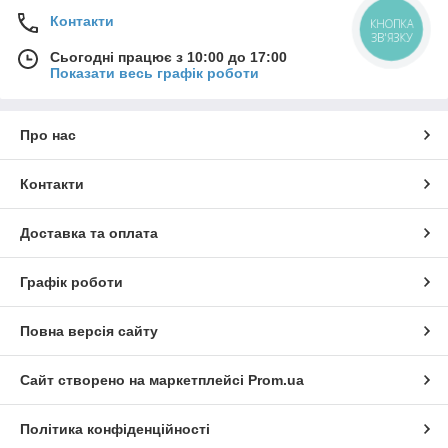
Контакти
КНОПКА
ЗВ'ЯЗКУ
Сьогодні працює з 10:00 до 17:00
Показати весь графік роботи
Про нас
Контакти
Доставка та оплата
Графік роботи
Повна версія сайту
Сайт створено на маркетплейсі
Prom.ua
Політика конфіденційності