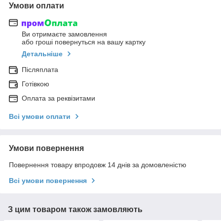
Умови оплати
Ви отримаєте замовлення
або гроші повернуться на вашу картку
Детальніше
Післяплата
Готівкою
Оплата за реквізитами
Всі умови оплати
Умови повернення
Повернення товару впродовж 14 днів за домовленістю
Всі умови повернення
З цим товаром також замовляють