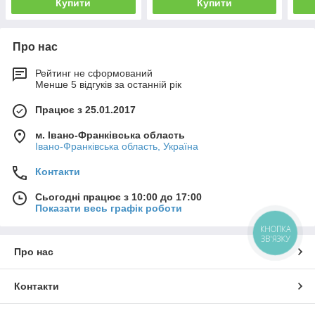
Купити
Купити
Про нас
Рейтинг не сформований
Менше 5 відгуків за останній рік
Працює з 25.01.2017
м. Івано-Франківська область
Івано-Франківська область, Україна
Контакти
Сьогодні працює з 10:00 до 17:00
Показати весь графік роботи
КНОПКА
ЗВ'ЯЗКУ
Про нас
Контакти