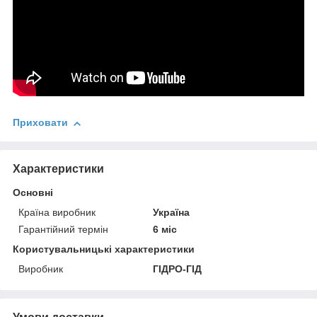
Приховати
Характеристики
Основні
Країна виробник
Україна
Гарантійний термін
6 міс
Користувальницькі характеристики
Виробник
ГІДРО-ГІД