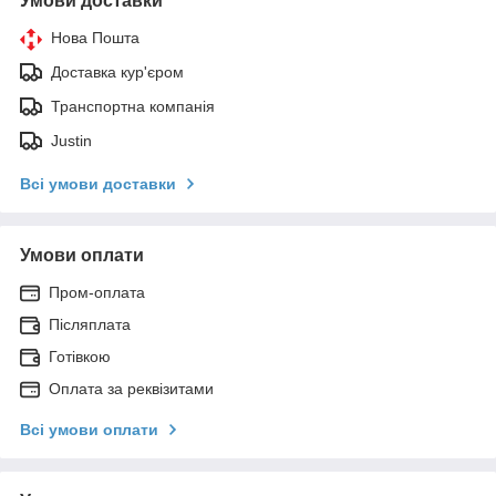
Умови доставки
Нова Пошта
Доставка кур'єром
Транспортна компанія
Justin
Всі умови доставки
Умови оплати
Пром-оплата
Післяплата
Готівкою
Оплата за реквізитами
Всі умови оплати