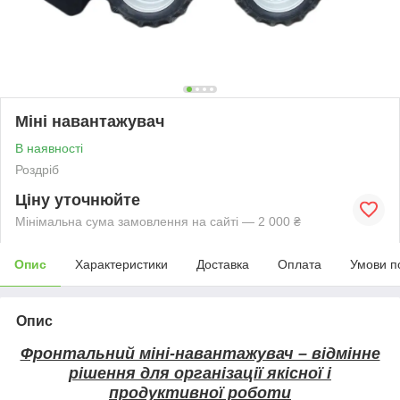
Міні навантажувач
В наявності
Роздріб
Ціну уточнюйте
Мінімальна сума замовлення на сайті — 2 000 ₴
Опис
Характеристики
Доставка
Оплата
Умови п
Опис
Фронтальний міні-навантажувач – відмінне
рішення для організації якісної і
продуктивної роботи