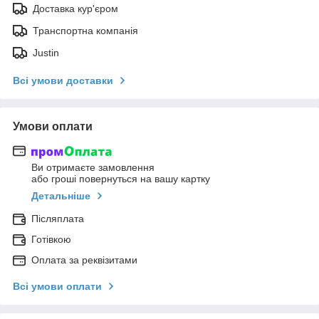
Доставка кур'єром
Транспортна компанія
Justin
Всі умови доставки
Умови оплати
Ви отримаєте замовлення
або гроші повернуться на вашу картку
Детальніше
Післяплата
Готівкою
Оплата за реквізитами
Всі умови оплати