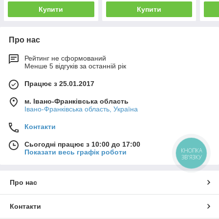
Купити
Купити
Про нас
Рейтинг не сформований
Менше 5 відгуків за останній рік
Працює з 25.01.2017
м. Івано-Франківська область
Івано-Франківська область, Україна
Контакти
Сьогодні працює з 10:00 до 17:00
КНОПКА
Показати весь графік роботи
ЗВ'ЯЗКУ
Про нас
Контакти