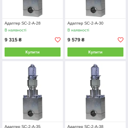
Адаптер SC-2-A-28
Адаптер SC-2-A-30
В наявності
В наявності
9 315
9 579
₴
₴
Купити
Купити
Адаптер SC-2-A-35
Адаптер SC-2-A-38