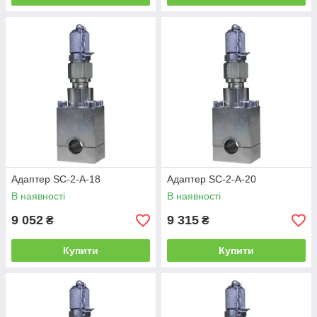
Адаптер SC-2-A-18
Адаптер SC-2-A-20
В наявності
В наявності
9 052
9 315
₴
₴
Купити
Купити