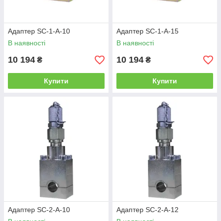
Адаптер SC-1-A-10
Адаптер SC-1-A-15
В наявності
В наявності
10 194
10 194
₴
₴
Купити
Купити
Адаптер SC-2-A-10
Адаптер SC-2-A-12