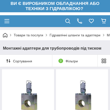
ВИ Є ВИРОБНИКОМ ОБЛАДНАННЯ АБО
ТЕХНІКИ З ГІДРАВЛІКОЮ?
Товари та послуги
Гідравлічні шланги та адаптери
М
Монтажні адаптери для трубопроводів під тиском
Сортування
0
Фільтри