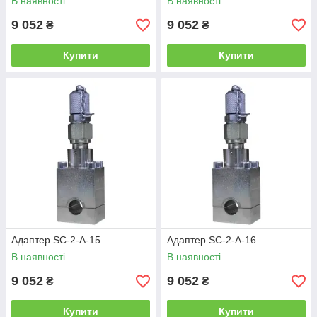
В наявності
В наявності
9 052
9 052
₴
₴
Купити
Купити
Адаптер SC-2-A-15
Адаптер SC-2-A-16
В наявності
В наявності
9 052
9 052
₴
₴
Купити
Купити