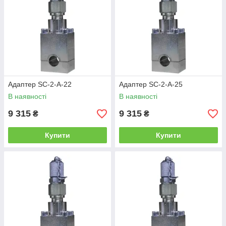
Адаптер SC-2-A-22
Адаптер SC-2-A-25
В наявності
В наявності
9 315
9 315
₴
₴
Купити
Купити