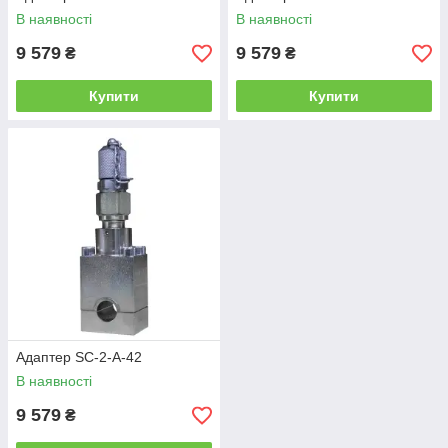
В наявності
В наявності
9 579
9 579
₴
₴
Купити
Купити
Адаптер SC-2-A-42
В наявності
9 579
₴