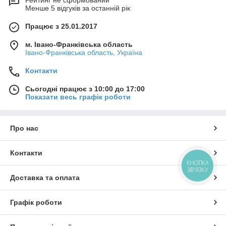
Рейтинг не сформований
Менше 5 відгуків за останній рік
Працює з 25.01.2017
м. Івано-Франківська область
Івано-Франківська область, Україна
Контакти
Сьогодні працює з 10:00 до 17:00
Показати весь графік роботи
Про нас
Контакти
КНОПКА
ЗВ'ЯЗКУ
Доставка та оплата
Графік роботи