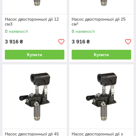
Насос двосторонньої дії 12
Насос двосторонньої дії 25
см3
см³
В наявності
В наявності
3 916
3 916
₴
₴
Купити
Купити
Насос двосторонньої дії 45
Насос двосторонньої дії з