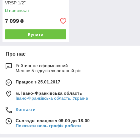
VRSP 1/2"
В наявності
7 099
₴
Купити
Про нас
Рейтинг не сформований
Менше 5 відгуків за останній рік
Працює з 25.01.2017
м. Івано-Франківська область
Івано-Франківська область, Україна
Контакти
Сьогодні працює з 09:00 до 18:00
Показати весь графік роботи