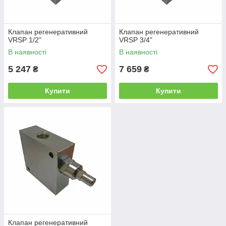
Клапан регенеративний
Клапан регенеративний
VRSP 1/2"
VRSP 3/4"
В наявності
В наявності
5 247
7 659
₴
₴
Купити
Купити
Клапан регенеративний