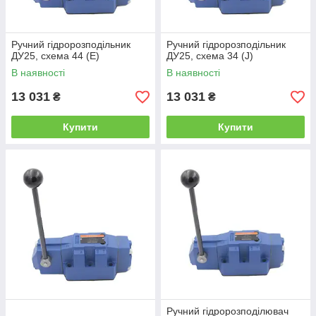
Ручний гідророзподільник
Ручний гідророзподільник
ДУ25, схема 44 (Е)
ДУ25, схема 34 (J)
В наявності
В наявності
13 031
13 031
₴
₴
Купити
Купити
Ручний гідророзподілювач