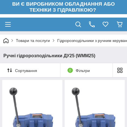
ВИ Є ВИРОБНИКОМ ОБЛАДНАННЯ АБО
ТЕХНІКИ З ГІДРАВЛІКОЮ?
Товари та послуги
Гідророзподільники з ручним керува
Ручні гідророзподільники ДУ25 (WMM25)
Сортування
0
Фільтри