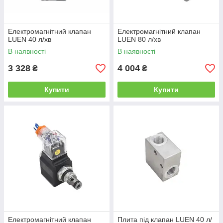
Електромагнітний клапан
Електромагнітний клапан
LUEN 40 л/хв
LUEN 80 л/хв
В наявності
В наявності
3 328
4 004
₴
₴
Купити
Купити
Електромагнітний клапан
Плита під клапан LUEN 40 л/