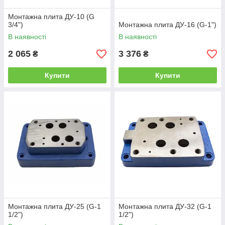
Монтажна плита ДУ-10 (G
3/4")
Монтажна плита ДУ-16 (G-1")
В наявності
В наявності
2 065
3 376
₴
₴
Купити
Купити
Монтажна плита ДУ-25 (G-1
Монтажна плита ДУ-32 (G-1
1/2")
1/2")