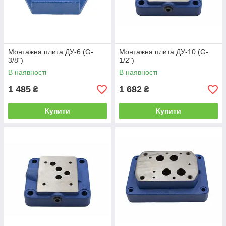
Монтажна плита ДУ-6 (G-
Монтажна плита ДУ-10 (G-
3/8")
1/2")
В наявності
В наявності
1 485
1 682
₴
₴
Купити
Купити