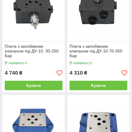
Плита з запобіжним
Плита з запобіжним
клапаном під ДУ-10, 30-250
клапаном під ДУ-10 70-350
Бар
Бар
В наявності
В наявності
4 740
4 310
₴
₴
Купити
Купити