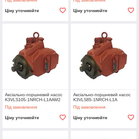
Під замовлення
Під замовлення
Ціну уточнюйте
Ціну уточнюйте
Аксіально-поршневий насос
Аксіально-поршневий насос
K3VLS105-1NRCH-L1AAM2
K3VLS85-1NRCH-L1A
Під замовлення
Під замовлення
Ціну уточнюйте
Ціну уточнюйте