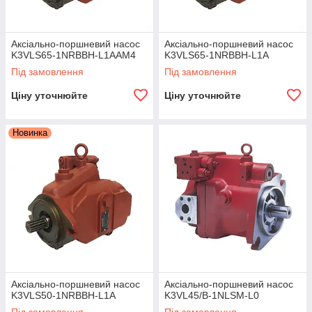
Аксіально-поршневий насос
Аксіально-поршневий насос
K3VLS65-1NRBBH-L1AAM4
K3VLS65-1NRBBH-L1A
Під замовлення
Під замовлення
Ціну уточнюйте
Ціну уточнюйте
Новинка
Аксіально-поршневий насос
Аксіально-поршневий насос
K3VLS50-1NRBBH-L1A
K3VL45/B-1NLSM-L0