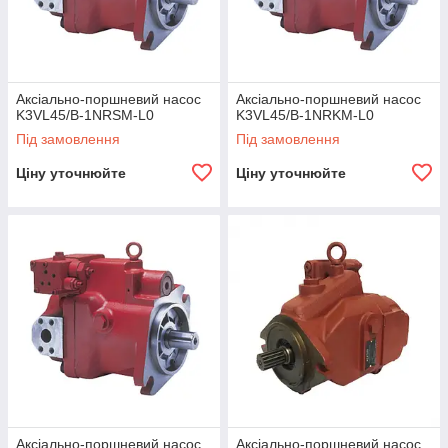
Аксіально-поршневий насос
Аксіально-поршневий насос
K3VL45/B-1NRSM-L0
K3VL45/B-1NRKM-L0
Під замовлення
Під замовлення
Ціну уточнюйте
Ціну уточнюйте
Аксіально-поршневий насос
Аксіально-поршневий насос