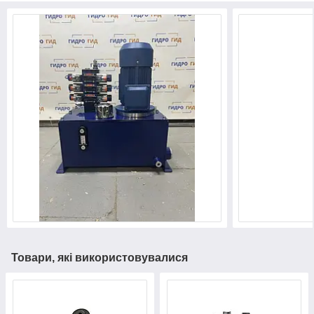
Товари, які використовувалися