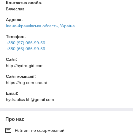
Контактна особа:
Вячеслав
Адреса:
Івано-Франківська область, Україна
Телефон:
+380 (97) 066-99-56
+380 (66) 066-99-56
Сайт:
http://hydro-gid.com
Сайт компанії:
https://h-g.com.ua/ua/
Email:
hydraulics.kh@gmail.com
Про нас
Рейтинг не сформований