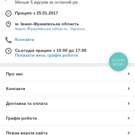
Менше 5 відгуків за останній рік
Працює з 25.01.2017
м. Івано-Франківська область
Івано-Франківська область, Україна
Контакти
Сьогодні працює з 10:00 до 17:00
Показати весь графік роботи
КНОПКА
ЗВ'ЯЗКУ
Про нас
Контакти
Доставка та оплата
Графік роботи
Повна версія сайту