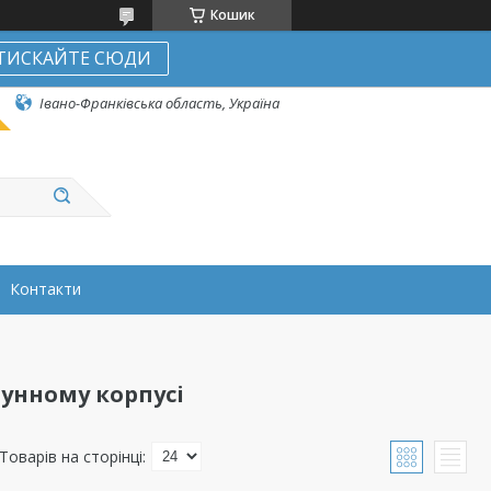
Кошик
ТИСКАЙТЕ СЮДИ
Івано-Франківська область, Україна
Контакти
вунному корпусі